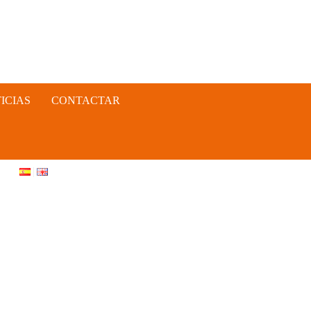
ICIAS
CONTACTAR