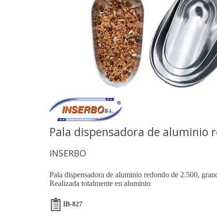
Pala dispensadora de aluminio 
INSERBO
Pala dispensadora de aluminio redondo de 2.500, gran
Realizada totalmente en aluminio
IB-827