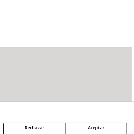
Rechazar
Aceptar