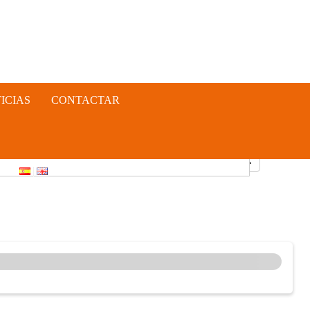
ICIAS
CONTACTAR