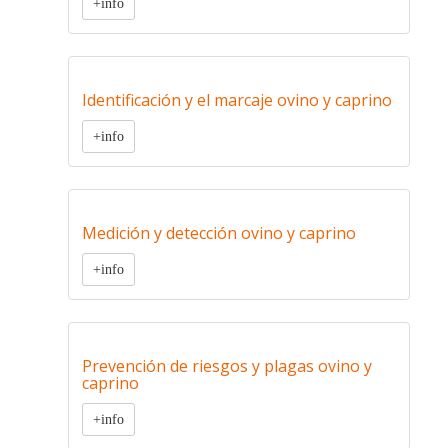
+info
Identificación y el marcaje ovino y caprino
+info
Medición y detección ovino y caprino
+info
Prevención de riesgos y plagas ovino y
caprino
+info