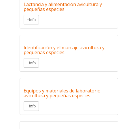
Lactancia y alimentación avicultura y
pequeñas especies
+info
Identificación y el marcaje avicultura y
pequeñas especies
+info
Equipos y materiales de laboratorio
avicultura y pequeñas especies
+info