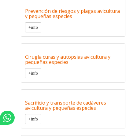
Prevención de riesgos y plagas avicultura
y pequeñas especies
+info
Cirugía curas y autopsias avicultura y
pequeñas especies
+info
Sacrificio y transporte de cadáveres
avicultura y pequeñas especies
+info