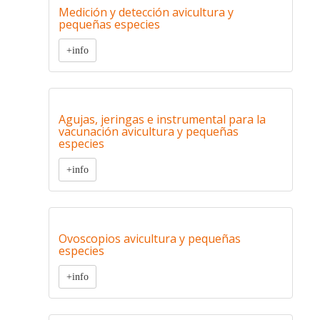
Medición y detección avicultura y
pequeñas especies
+info
Agujas, jeringas e instrumental para la
vacunación avicultura y pequeñas
especies
+info
Ovoscopios avicultura y pequeñas
especies
+info