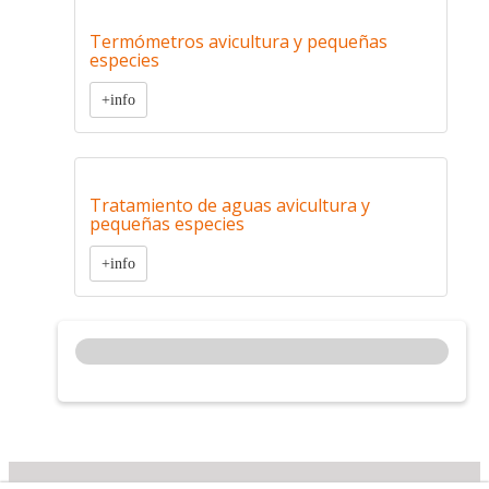
Termómetros avicultura y pequeñas
especies
+info
Tratamiento de aguas avicultura y
pequeñas especies
+info