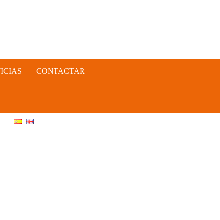
ICIAS
CONTACTAR