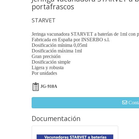
portafrascos
STARVET
Jeringa vacunadora STARVET a baterías de 1ml con p
Fabricada en España por INSERBO s.l.
Dosificación mínima 0,05ml
Dosificación máxima 1ml
Gran precisión
Dosificación simple
Ligera y robusta
Por unidades
JG-910A
Cont
Documentación