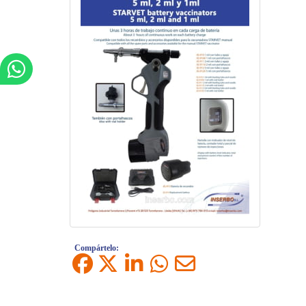
Compártelo: