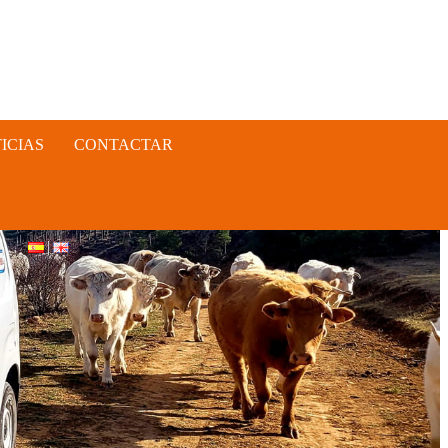
ICIAS
CONTACTAR