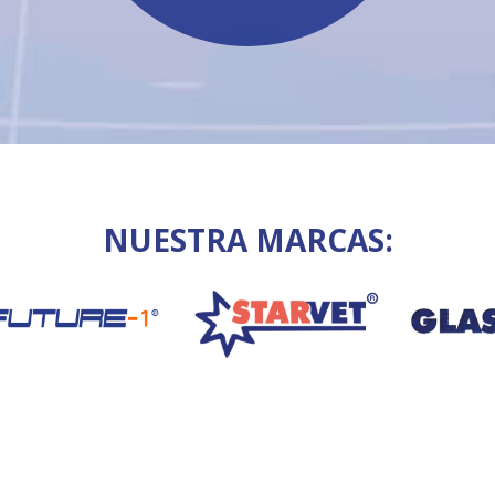
NUESTRA MARCAS: