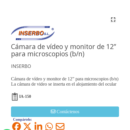
Cámara de vídeo y monitor de 12”
para microscopios (b/n)
INSERBO
Cámara de vídeo y monitor de 12” para microscopios (b/n)
La cámara de video se inserta en el alojamiento del ocular
IA-150
Contáctenos
Compártelo: