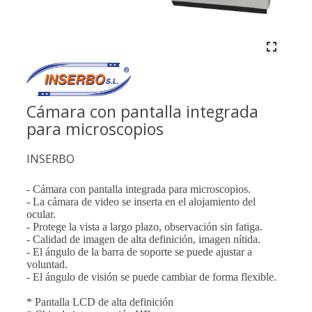
Cámara con pantalla integrada
para microscopios
INSERBO
- Cámara con pantalla integrada para microscopios.
- La cámara de video se inserta en el alojamiento del
ocular.
- Protege la vista a largo plazo, observación sin fatiga.
- Calidad de imagen de alta definición, imagen nítida.
- El ángulo de la barra de soporte se puede ajustar a
voluntad.
- El ángulo de visión se puede cambiar de forma flexible.
* Pantalla LCD de alta definición