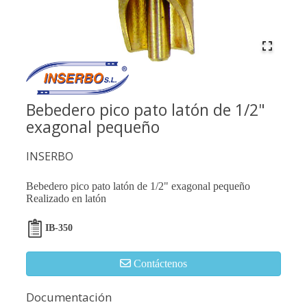
Bebedero pico pato latón de 1/2"
exagonal pequeño
INSERBO
Bebedero pico pato latón de 1/2" exagonal pequeño
Realizado en latón
IB-350
Contáctenos
Documentación