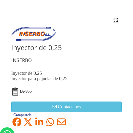
Inyector de 0,25
INSERBO
Inyector de 0,25
Inyector para pajuelas de 0,25
IA-955
Contáctenos
Compártelo: