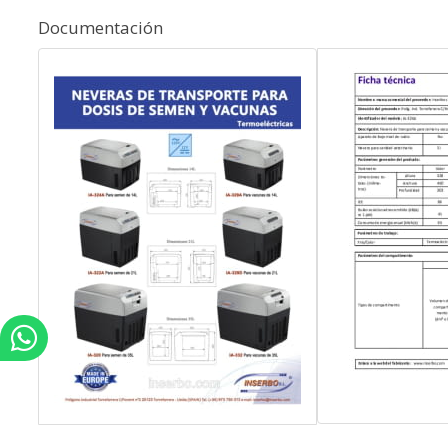
Documentación