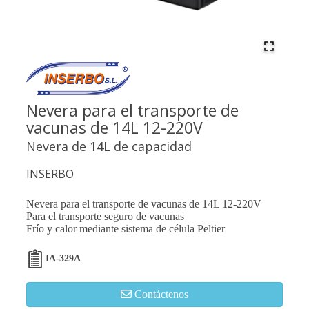
Nevera para el transporte de
vacunas de 14L 12-220V
Nevera de 14L de capacidad
INSERBO
Nevera para el transporte de vacunas de 14L 12-220V
Para el transporte seguro de vacunas
Frío y calor mediante sistema de célula Peltier
IA-329A
Contáctenos