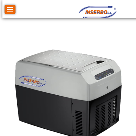
Toggle navigation