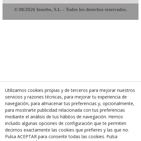
© 08/2026 Inserbo, S.L. - Todos los derechos reservados.
Utilizamos cookies propias y de terceros para mejorar nuestros
servicios y razones técnicas, para mejorar tu experiencia de
navegación, para almacenar tus preferencias y, opcionalmente,
para mostrarte publicidad relacionada con tus preferencias
mediante el análisis de tus hábitos de navegación. Hemos
incluido algunas opciones de configuración que te permiten
decirnos exactamente las cookies que prefieres y las que no.
Pulsa ACEPTAR para consentir todas las cookies. Pulsa