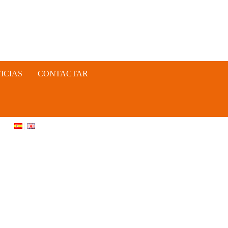
ICIAS
CONTACTAR