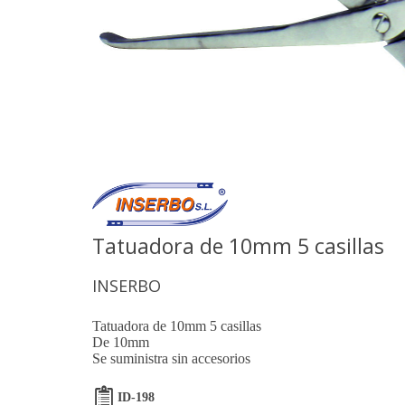
Tatuadora de 10mm 5 casillas
INSERBO
Tatuadora de 10mm 5 casillas
De 10mm
Se suministra sin accesorios
ID-198