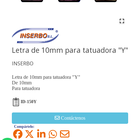
Letra de 10mm para tatuadora "Y"
INSERBO
Letra de 10mm para tatuadora "Y"
De 10mm
Para tatuadora
ID-150Y
Contáctenos
Compártelo: