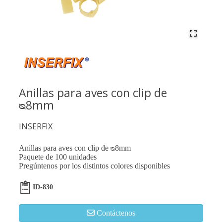
Anillas para aves con clip de
ᴓ8mm
INSERFIX
Anillas para aves con clip de ᴓ8mm
Paquete de 100 unidades
Pregúntenos por los distintos colores disponibles
ID-830
Contáctenos