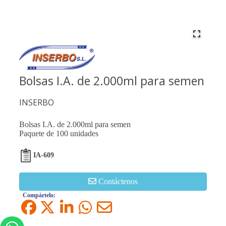
Bolsas I.A. de 2.000ml para semen
INSERBO
Bolsas I.A. de 2.000ml para semen
Paquete de 100 unidades
IA-609
Contáctenos
Compártelo: