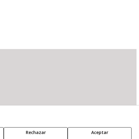
Rechazar
Aceptar