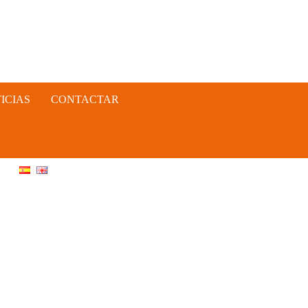
ICIAS
CONTACTAR