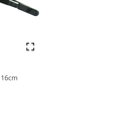
e 16cm