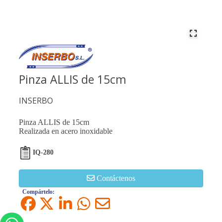
Pinza ALLIS de 15cm
INSERBO
Pinza ALLIS de 15cm
Realizada en acero inoxidable
IQ-280
Contáctenos
Compártelo: