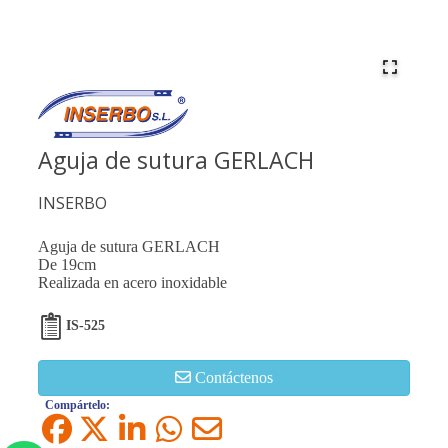
Aguja de sutura GERLACH
INSERBO
Aguja de sutura GERLACH
De 19cm
Realizada en acero inoxidable
IS-525
Contáctenos
Compártelo: