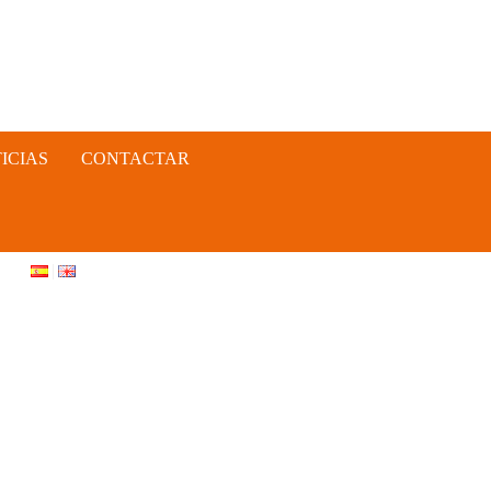
ICIAS
CONTACTAR