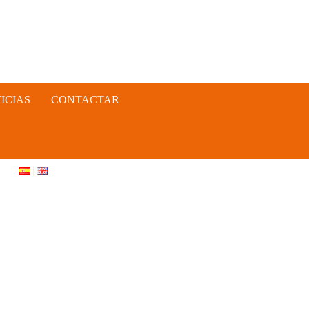
ICIAS
CONTACTAR