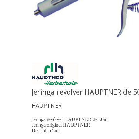
Jeringa revólver HAUPTNER de 
HAUPTNER
Jeringa revólver HAUPTNER de 50ml
Jeringa original HAUPTNER
De 1ml. a 5ml.