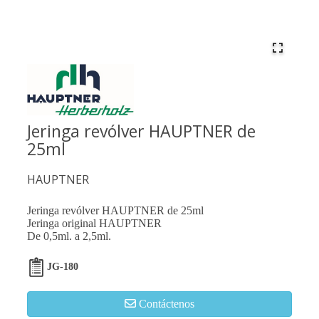
Jeringa revólver HAUPTNER de
25ml
HAUPTNER
Jeringa revólver HAUPTNER de 25ml
Jeringa original HAUPTNER
De 0,5ml. a 2,5ml.
JG-180
Contáctenos