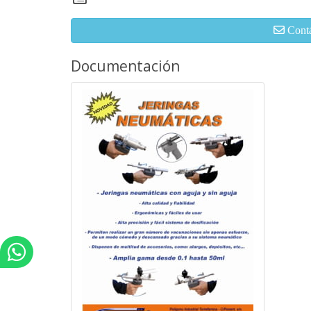
Cont
Documentación