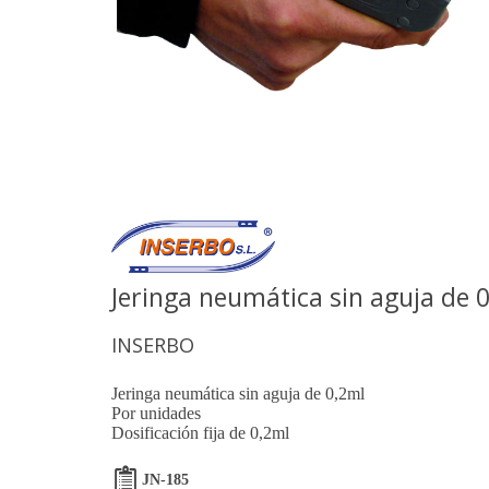
Jeringa neumática sin aguja de 
INSERBO
Jeringa neumática sin aguja de 0,2ml
Por unidades
Dosificación fija de 0,2ml
JN-185