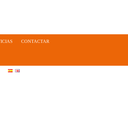
ICIAS
CONTACTAR