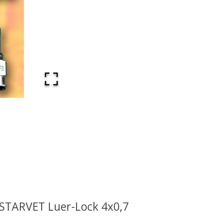
 STARVET Luer-Lock 4x0,7