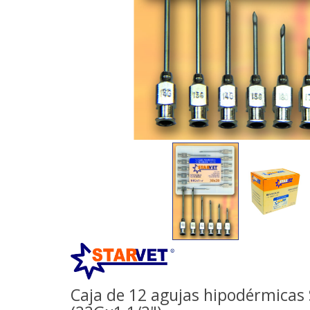
Caja de 12 agujas hipodérmicas