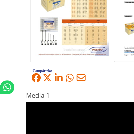
Compártelo:
Media 1