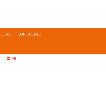
ICIAS
CONTACTAR