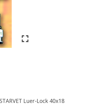
 STARVET Luer-Lock 40x18