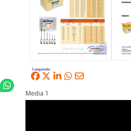
Compártelo:
Media 1