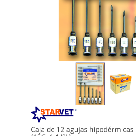
Caja de 12 agujas hipodérmicas