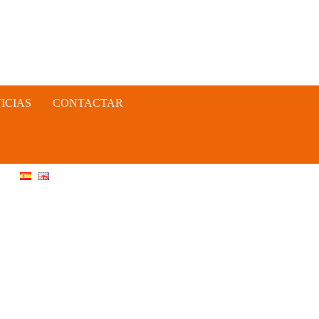
ICIAS
CONTACTAR