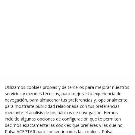
Utilizamos cookies propias y de terceros para mejorar nuestros
servicios y razones técnicas, para mejorar tu experiencia de
navegación, para almacenar tus preferencias y, opcionalmente,
para mostrarte publicidad relacionada con tus preferencias
mediante el análisis de tus hábitos de navegación. Hemos
incluido algunas opciones de configuración que te permiten
decirnos exactamente las cookies que prefieres y las que no.
Pulsa ACEPTAR para consentir todas las cookies. Pulsa