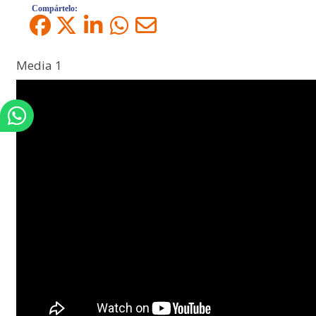
Compártelo:
Media 1