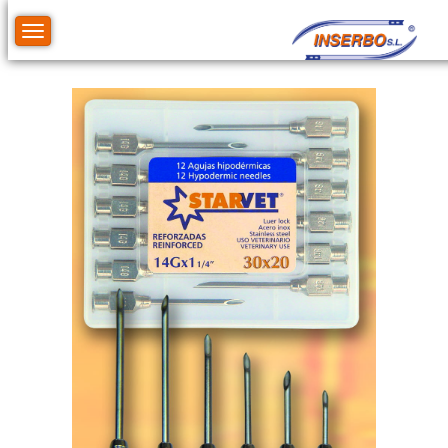
Toggle navigation