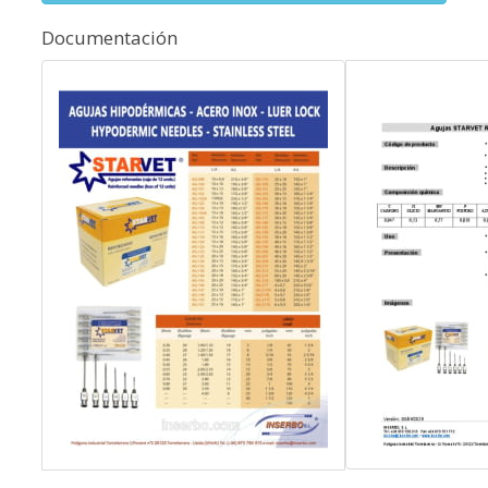
Documentación