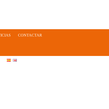
ICIAS
CONTACTAR