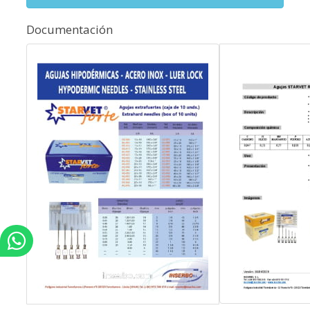
Documentación