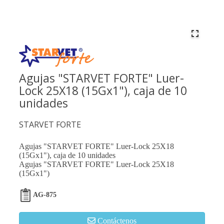
Agujas "STARVET FORTE" Luer-
Lock 25X18 (15Gx1"), caja de 10
unidades
STARVET FORTE
Agujas "STARVET FORTE" Luer-Lock 25X18
(15Gx1"), caja de 10 unidades
Agujas "STARVET FORTE" Luer-Lock 25X18
(15Gx1")
AG-875
Contáctenos