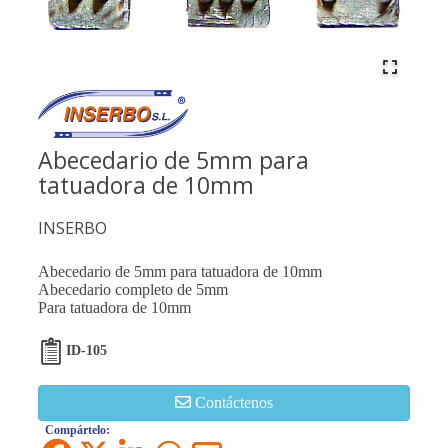
Abecedario de 5mm para
tatuadora de 10mm
INSERBO
Abecedario de 5mm para tatuadora de 10mm
Abecedario completo de 5mm
Para tatuadora de 10mm
ID-105
Contáctenos
Compártelo: